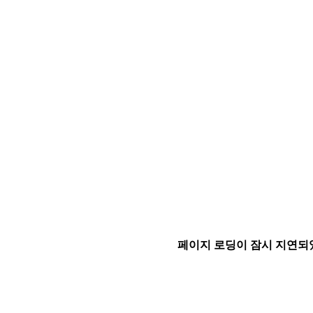
페이지 로딩이 잠시 지연되었