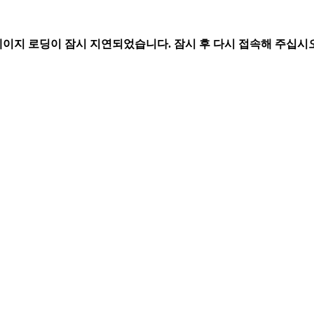
페이지 로딩이 잠시 지연되었습니다. 잠시 후 다시 접속해 주십시오