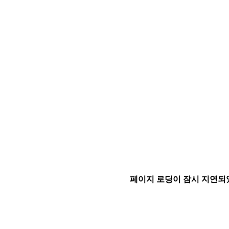
페이지 로딩이 잠시 지연되었